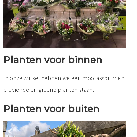
Planten voor binnen
In onze winkel hebben we een mooi assortiment
bloeiende en groene planten staan.
Planten voor buiten