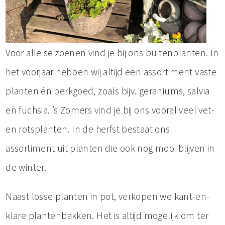
Voor alle seizoenen vind je bij ons buitenplanten. In
het voorjaar hebben wij altijd een assortiment vaste
planten én perkgoed, zoals bijv. geraniums, salvia
en fuchsia. ’s Zomers vind je bij ons vooral veel vet-
en rotsplanten. In de herfst bestaat ons
assortiment uit planten die ook nog mooi blijven in
de winter.
Naast losse planten in pot, verkopen we kant-en-
klare plantenbakken. Het is altijd mogelijk om ter