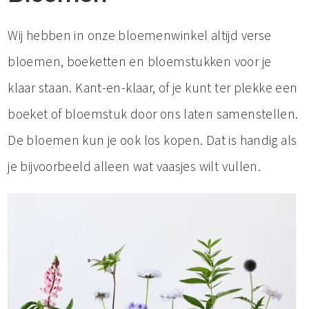
Wij hebben in onze bloemenwinkel altijd verse
bloemen, boeketten en bloemstukken voor je
klaar staan. Kant-en-klaar, of je kunt ter plekke een
boeket of bloemstuk door ons laten samenstellen.
De bloemen kun je ook los kopen. Dat is handig als
je bijvoorbeeld alleen wat vaasjes wilt vullen.