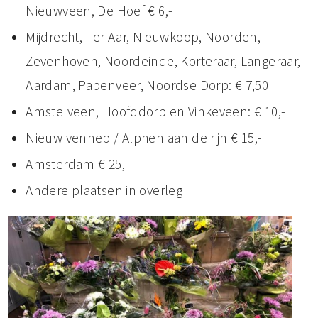
Nieuwveen, De Hoef € 6,-
Mijdrecht, Ter Aar, Nieuwkoop, Noorden,
Zevenhoven, Noordeinde, Korteraar, Langeraar,
Aardam, Papenveer, Noordse Dorp: € 7,50
Amstelveen, Hoofddorp en Vinkeveen: € 10,-
Nieuw vennep / Alphen aan de rijn € 15,-
Amsterdam € 25,-
Andere plaatsen in overleg