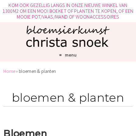
KOM OOK GEZELLIG LANGS IN ONZE NIEUWE WINKEL VAN
1300M2 OM EEN MOOI BOEKET OF PLANTEN TE KOPEN, OF EEN
MOOIE POT/VAAS/MAND OF WOONACCESSOIRES
menu
Home
›
bloemen & planten
bloemen & planten
Bloemen