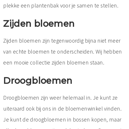
plekke een plantenbak voor je samen te stellen.
Zijden bloemen
Zijden bloemen zijn tegenwoordig bijna niet meer
van echte bloemen te onderscheiden. Wij hebben
een mooie collectie zijden bloemen staan.
Droogbloemen
Droogbloemen zijn weer helemaal in. Je kunt ze
uiteraard ook bij ons in de bloemenwinkel vinden.
Je kunt de droogbloemen in bossen kopen, maar