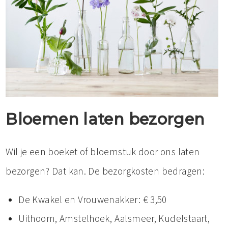
Bloemen laten bezorgen
Wil je een boeket of bloemstuk door ons laten
bezorgen? Dat kan. De bezorgkosten bedragen:
De Kwakel en Vrouwenakker: € 3,50
Uithoorn, Amstelhoek, Aalsmeer, Kudelstaart,