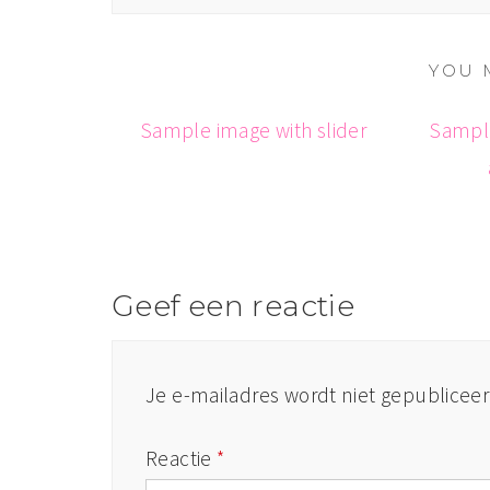
YOU 
Sample image with slider
Sample
Geef een reactie
Je e-mailadres wordt niet gepubliceer
Reactie
*