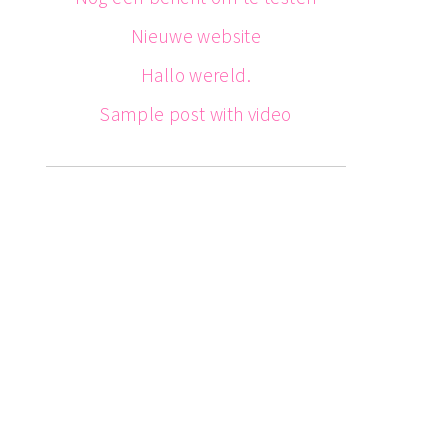
Nieuwe website
Hallo wereld.
Sample post with video