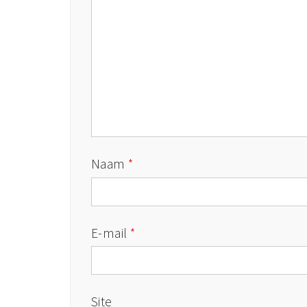
Naam
*
E-mail
*
Site